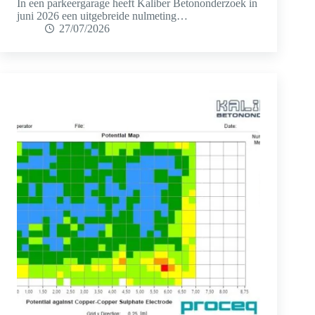
In een parkeergarage heeft Kaliber Betononderzoek in
juni 2026 een uitgebreide nulmeting…
27/07/2026