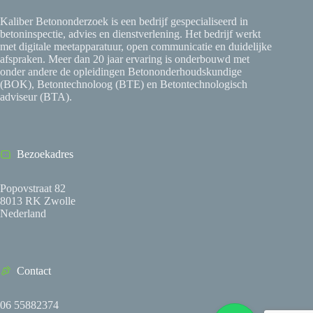
Kaliber Betononderzoek is een bedrijf gespecialiseerd in
betoninspectie, advies en dienstverlening. Het bedrijf werkt
met digitale meetapparatuur, open communicatie en duidelijke
afspraken. Meer dan 20 jaar ervaring is onderbouwd met
onder andere de opleidingen Betononderhoudskundige
(BOK), Betontechnoloog (BTE) en Betontechnologisch
adviseur (BTA).
Bezoekadres
Popovstraat 82
8013 RK Zwolle
Nederland
Contact
06 55882374