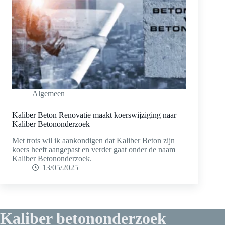
Algemeen
Kaliber Beton Renovatie maakt koerswijziging naar
Kaliber Betononderzoek
Met trots wil ik aankondigen dat Kaliber Beton zijn
koers heeft aangepast en verder gaat onder de naam
Kaliber Betononderzoek.
13/05/2025
Kaliber betononderzoek