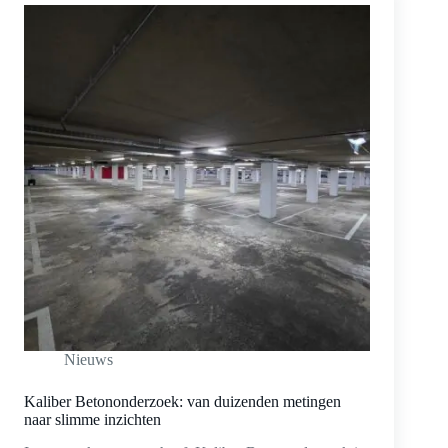
Nieuws
Kaliber Betononderzoek: van duizenden metingen
naar slimme inzichten