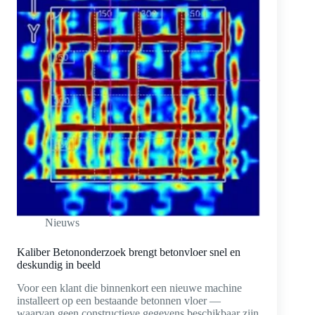
Nieuws
Kaliber Betononderzoek brengt betonvloer snel en
deskundig in beeld
Voor een klant die binnenkort een nieuwe machine
installeert op een bestaande betonnen vloer —
waarvan geen constructieve gegevens beschikbaar zijn