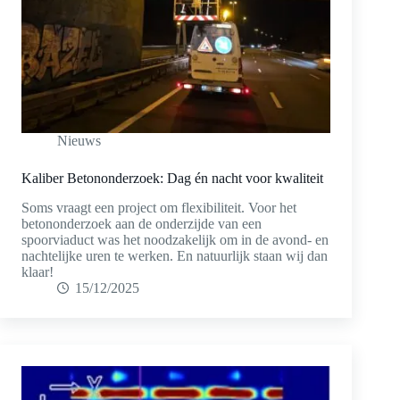
Nieuws
Kaliber Betononderzoek: Dag én nacht voor kwaliteit
Soms vraagt een project om flexibiliteit. Voor het
betononderzoek aan de onderzijde van een
spoorviaduct was het noodzakelijk om in de avond- en
nachtelijke uren te werken. En natuurlijk staan wij dan
klaar!
15/12/2025