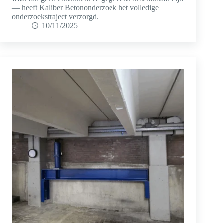
— heeft Kaliber Betononderzoek het volledige
onderzoekstraject verzorgd.
10/11/2025