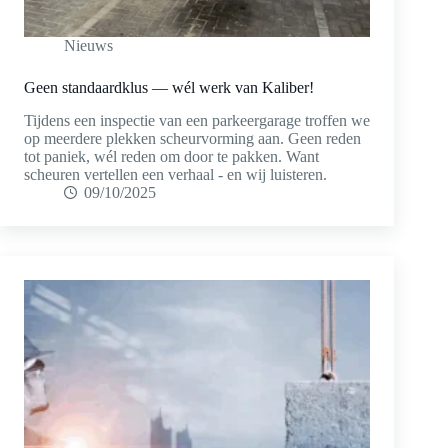
Nieuws
Geen standaardklus — wél werk van Kaliber!
Tijdens een inspectie van een parkeergarage troffen we
op meerdere plekken scheurvorming aan. Geen reden
tot paniek, wél reden om door te pakken. Want
scheuren vertellen een verhaal - en wij luisteren.
09/10/2025