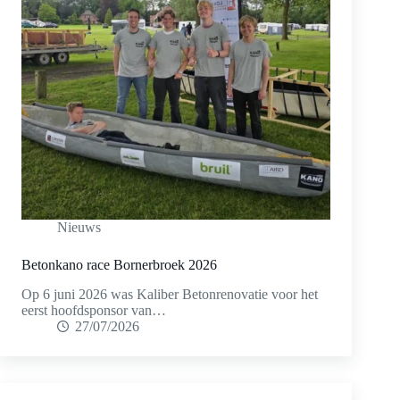
Nieuws
Betonkano race Bornerbroek 2026
Op 6 juni 2026 was Kaliber Betonrenovatie voor het
eerst hoofdsponsor van…
27/07/2026